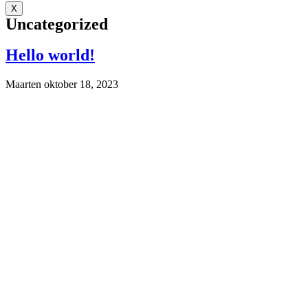
X
Uncategorized
Hello world!
Maarten
oktober 18, 2023